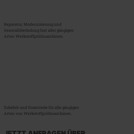
Reparatur, Modernisierung und
Generalüberholung fast aller gängigen
Arten Werkstoffprüfmaschinen.
Zubehör und Ersatzteile für alle gängigen
Arten von Werkstoffprüfmaschinen.
JETZT ANFRAGEN ÜBER