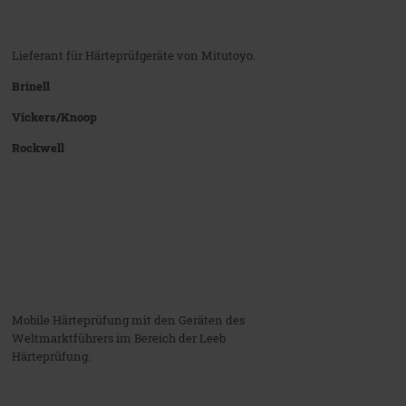
Lieferant für Härteprüfgeräte von Mitutoyo.
Brinell
Vickers/Knoop
Rockwell
Mobile Härteprüfung mit den Geräten des
Weltmarktführers im Bereich der Leeb
Härteprüfung.