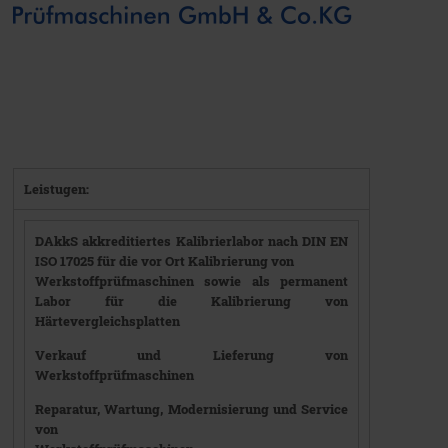
Leistugen:
DAkkS
akkreditiertes Kalibrierlabor
nach DIN EN
ISO 17025 für die vor Ort Kalibrierung von
Werkstoffprüfmaschinen sowie als permanent
Labor für die Kalibrierung
von
Härtevergleichsplatten
Verkauf und Lieferung von
Werkstoffprüfmaschinen
Reparatur, Wartung, Modernisierung und Service
von